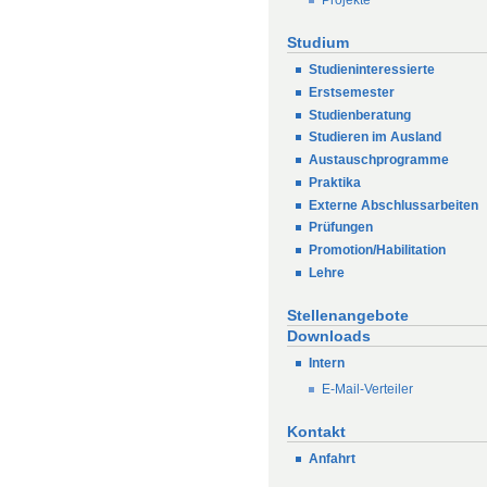
Studium
Studieninteressierte
Erstsemester
Studienberatung
Studieren im Ausland
Austauschprogramme
Praktika
Externe Abschlussarbeiten
Prüfungen
Promotion/Habilitation
Lehre
Stellenangebote
Downloads
Intern
E-Mail-Verteiler
Kontakt
Anfahrt