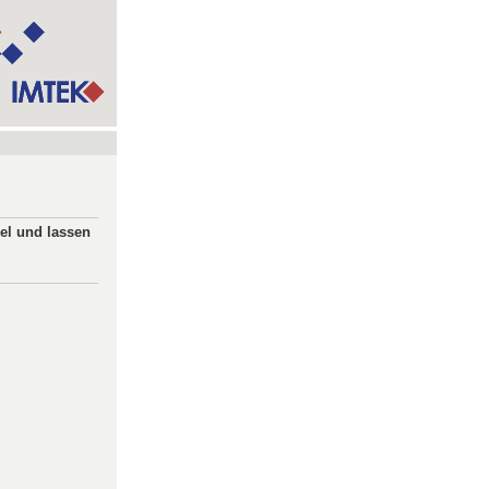
kel und lassen