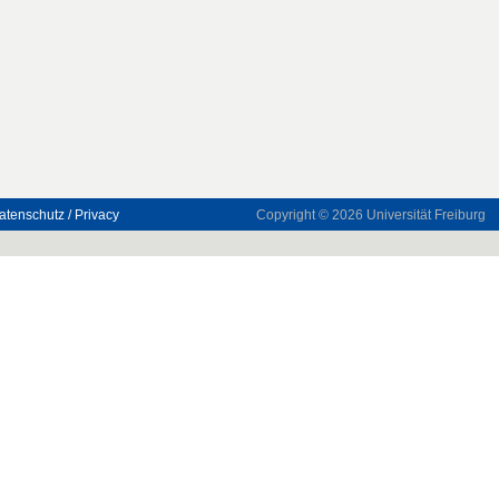
atenschutz / Privacy
Copyright © 2026
Universität Freiburg