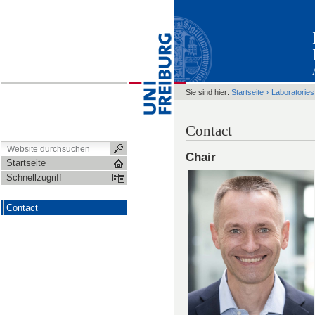
›
Sie sind hier:
Startseite
Laboratories
Contact
Chair
Startseite
Schnellzugriff
Contact