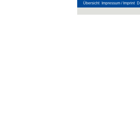
Übersicht
Impressum / Imprint
D